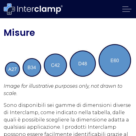
Misure
Image for illustrative purposes only, not drawn to
scale.
Sono disponibili sei gamme di dimensioni diverse
di Interclamp, come indicato nella tabella, dalle
quali è possibile scegliere la dimensione adatta a
qualsiasi applicazione. I prodotti Interclamp
possono essere facilmente identificabili grazie al