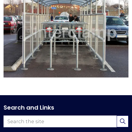
Search and Links